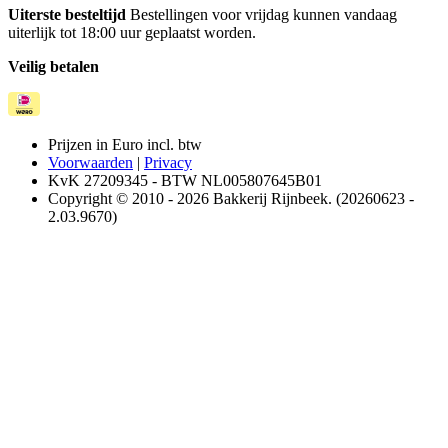
Uiterste besteltijd
Bestellingen voor vrijdag kunnen vandaag
uiterlijk tot 18:00 uur geplaatst worden.
Veilig betalen
Prijzen in Euro incl. btw
Voorwaarden
|
Privacy
KvK 27209345 - BTW NL005807645B01
Copyright © 2010 - 2026 Bakkerij Rijnbeek. (20260623 -
2.03.9670)