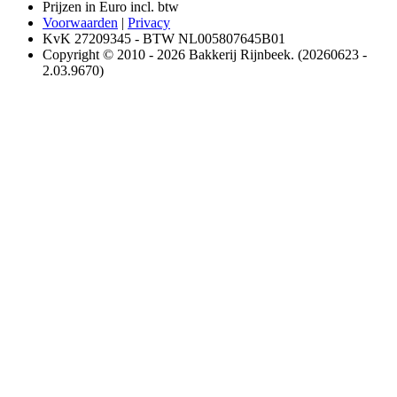
Prijzen in Euro incl. btw
Voorwaarden
|
Privacy
KvK 27209345 - BTW NL005807645B01
Copyright © 2010 - 2026 Bakkerij Rijnbeek. (20260623 -
2.03.9670)