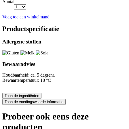
Aantal
Voeg toe aan winkelmand
Productspecificatie
Allergene stoffen
Bewaaradvies
Houdbaarheid: ca. 5 dag(en).
Bewaartemperatuur: 18 °C
Probeer ook eens deze
producten...