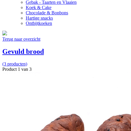
Gebak - Taarten en Vlaaien
Koek & Cake
Chocolade & Bonbons
Hartige snacks
Ontbijtkoeken
Terug naar overzicht
Gevuld brood
(3 producten)
Product 1 van 3