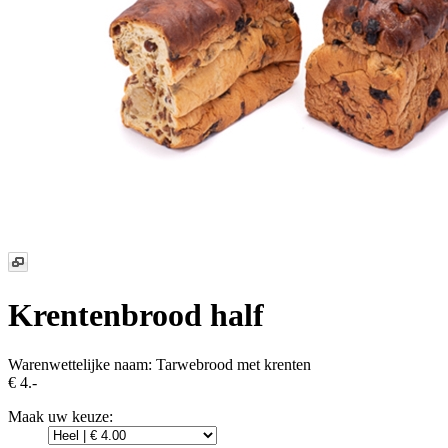
Krentenbrood half
Warenwettelijke naam:
Tarwebrood met krenten
€ 4.-
Maak uw keuze: