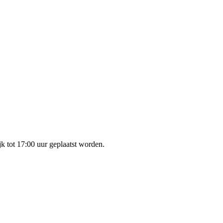
k tot 17:00 uur geplaatst worden.