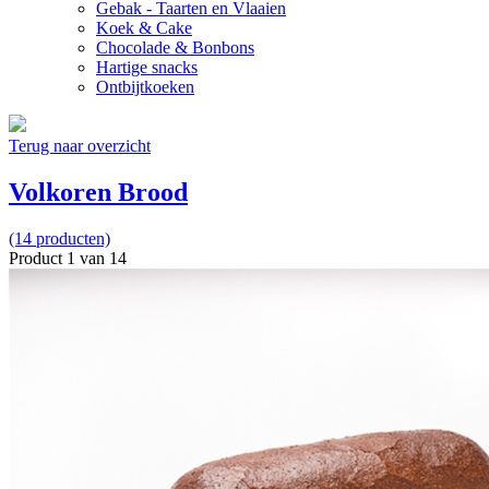
Gebak - Taarten en Vlaaien
Koek & Cake
Chocolade & Bonbons
Hartige snacks
Ontbijtkoeken
Terug naar overzicht
Volkoren Brood
(14 producten)
Product 1 van 14