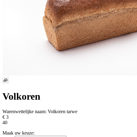
Volkoren
Warenwettelijke naam:
Volkoren tarwe
€ 3
40
Maak uw keuze: