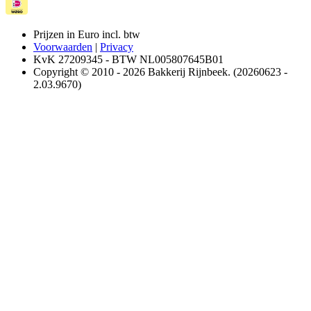
Prijzen in Euro incl. btw
Voorwaarden
|
Privacy
KvK 27209345 - BTW NL005807645B01
Copyright © 2010 - 2026 Bakkerij Rijnbeek. (20260623 -
2.03.9670)