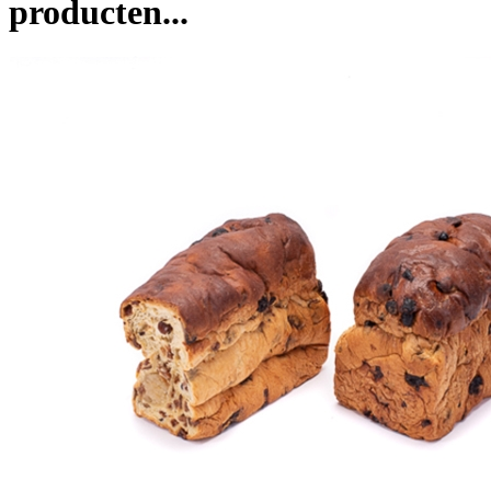
producten...