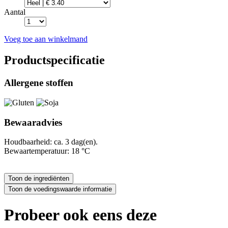
Aantal
Voeg toe aan winkelmand
Productspecificatie
Allergene stoffen
Bewaaradvies
Houdbaarheid: ca. 3 dag(en).
Bewaartemperatuur: 18 °C
Probeer ook eens deze