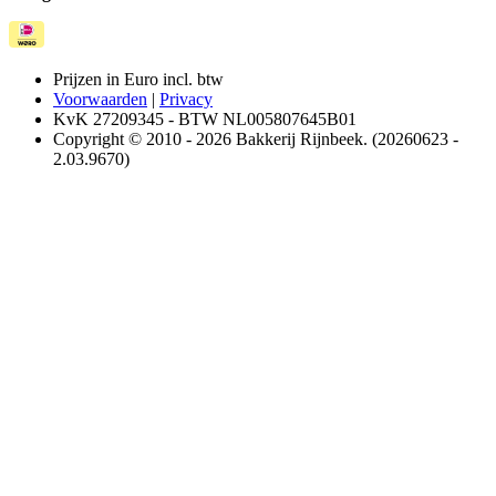
Prijzen in Euro incl. btw
Voorwaarden
|
Privacy
KvK 27209345 - BTW NL005807645B01
Copyright © 2010 - 2026 Bakkerij Rijnbeek. (20260623 -
2.03.9670)