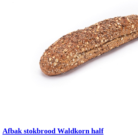
Afbak stokbrood Waldkorn half