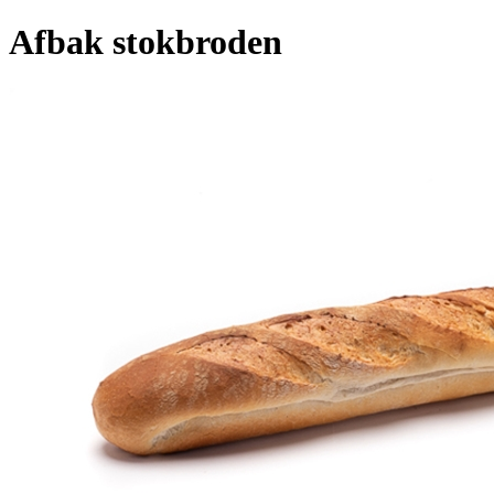
Afbak stokbroden