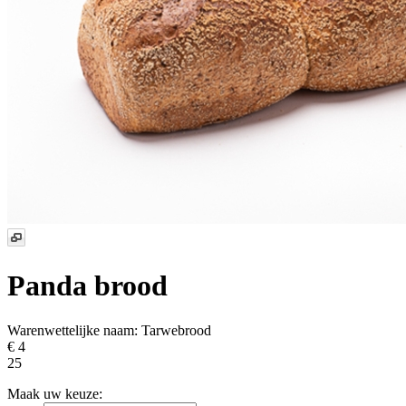
Panda brood
Warenwettelijke naam:
Tarwebrood
€ 4
25
Maak uw keuze: