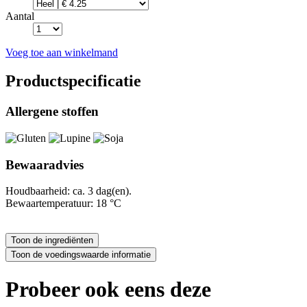
Aantal
Voeg toe aan winkelmand
Productspecificatie
Allergene stoffen
Bewaaradvies
Houdbaarheid: ca. 3 dag(en).
Bewaartemperatuur: 18 °C
Probeer ook eens deze