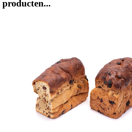
producten...