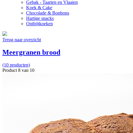
Gebak - Taarten en Vlaaien
Koek & Cake
Chocolade & Bonbons
Hartige snacks
Ontbijtkoeken
Terug naar overzicht
Meergranen brood
(10 producten)
Product 8 van 10