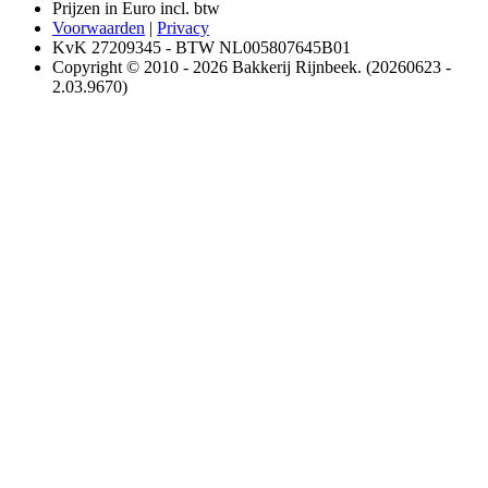
Prijzen in Euro incl. btw
Voorwaarden
|
Privacy
KvK 27209345 - BTW NL005807645B01
Copyright © 2010 - 2026 Bakkerij Rijnbeek. (20260623 -
2.03.9670)