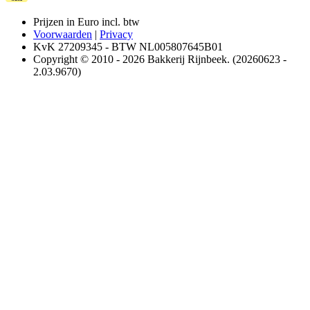
Prijzen in Euro incl. btw
Voorwaarden
|
Privacy
KvK 27209345 - BTW NL005807645B01
Copyright © 2010 - 2026 Bakkerij Rijnbeek. (20260623 -
2.03.9670)