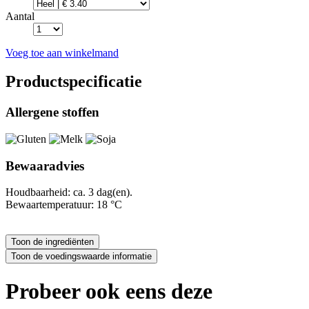
Aantal
Voeg toe aan winkelmand
Productspecificatie
Allergene stoffen
Bewaaradvies
Houdbaarheid: ca. 3 dag(en).
Bewaartemperatuur: 18 °C
Probeer ook eens deze