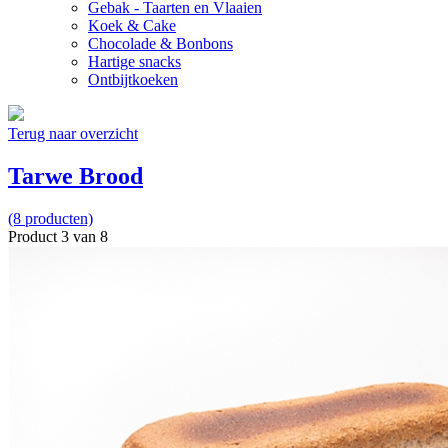
Gebak - Taarten en Vlaaien
Koek & Cake
Chocolade & Bonbons
Hartige snacks
Ontbijtkoeken
Terug naar overzicht
Tarwe Brood
(8 producten)
Product 3 van 8