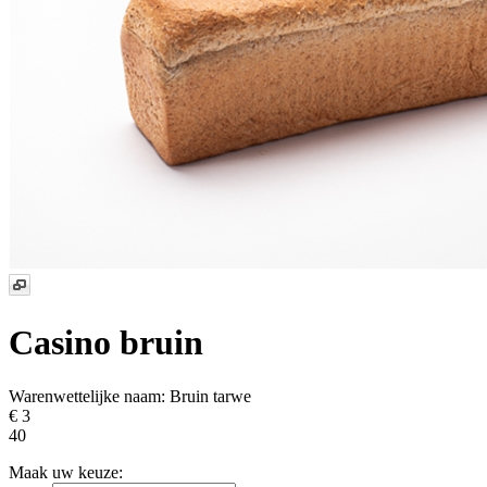
Casino bruin
Warenwettelijke naam:
Bruin tarwe
€ 3
40
Maak uw keuze: