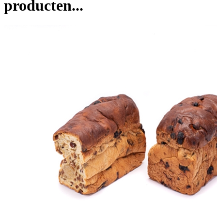
producten...