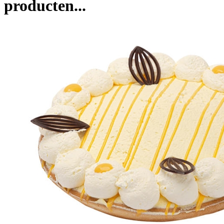
producten...