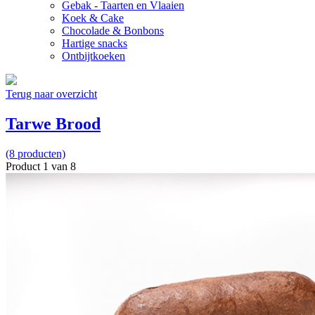
Gebak - Taarten en Vlaaien
Koek & Cake
Chocolade & Bonbons
Hartige snacks
Ontbijtkoeken
Terug naar overzicht
Tarwe Brood
(8 producten)
Product 1 van 8