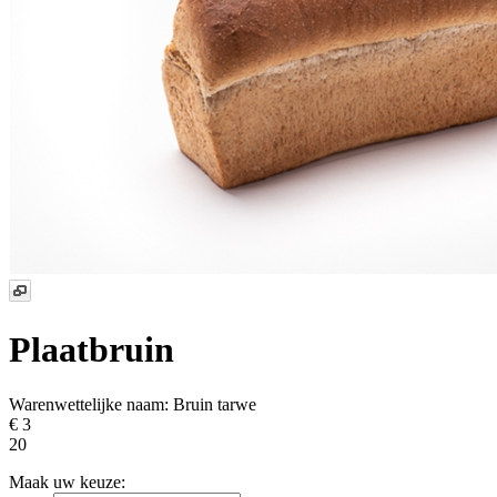
Plaatbruin
Warenwettelijke naam:
Bruin tarwe
€ 3
20
Maak uw keuze: