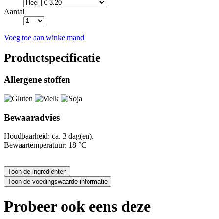
Aantal
Voeg toe aan winkelmand
Productspecificatie
Allergene stoffen
Bewaaradvies
Houdbaarheid: ca. 3 dag(en).
Bewaartemperatuur: 18 °C
Probeer ook eens deze