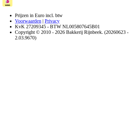
Prijzen in Euro incl. btw
Voorwaarden
|
Privacy
KvK 27209345 - BTW NL005807645B01
Copyright © 2010 - 2026 Bakkerij Rijnbeek. (20260623 -
2.03.9670)