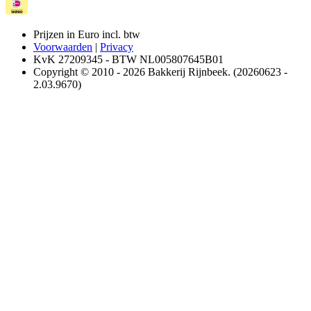
Prijzen in Euro incl. btw
Voorwaarden
|
Privacy
KvK 27209345 - BTW NL005807645B01
Copyright © 2010 - 2026 Bakkerij Rijnbeek. (20260623 -
2.03.9670)