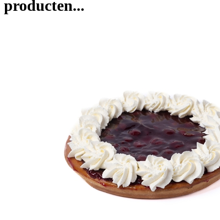
producten...