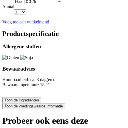
Aantal
Voeg toe aan winkelmand
Productspecificatie
Allergene stoffen
Bewaaradvies
Houdbaarheid: ca. 3 dag(en).
Bewaartemperatuur: 18 °C
Probeer ook eens deze