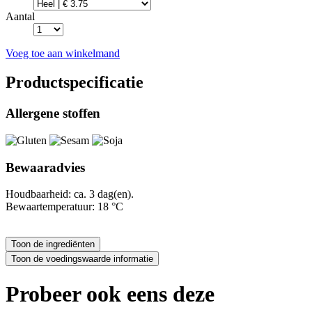
Aantal
Voeg toe aan winkelmand
Productspecificatie
Allergene stoffen
Bewaaradvies
Houdbaarheid: ca. 3 dag(en).
Bewaartemperatuur: 18 °C
Probeer ook eens deze