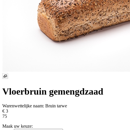
Vloerbruin gemengdzaad
Warenwettelijke naam:
Bruin tarwe
€ 3
75
Maak uw keuze: