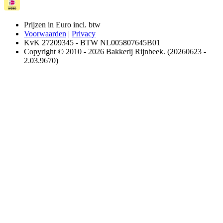
Prijzen in Euro incl. btw
Voorwaarden
|
Privacy
KvK 27209345 - BTW NL005807645B01
Copyright © 2010 - 2026 Bakkerij Rijnbeek. (20260623 -
2.03.9670)