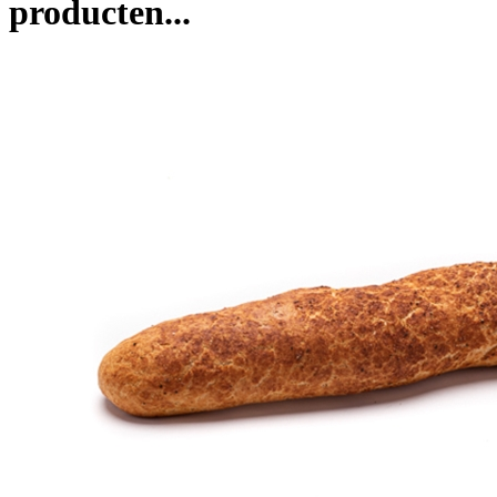
producten...