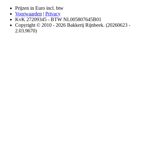
Prijzen in Euro incl. btw
Voorwaarden
|
Privacy
KvK 27209345 - BTW NL005807645B01
Copyright © 2010 - 2026 Bakkerij Rijnbeek. (20260623 -
2.03.9670)