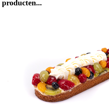
producten...