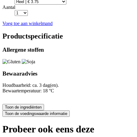
Aantal
Voeg toe aan winkelmand
Productspecificatie
Allergene stoffen
Bewaaradvies
Houdbaarheid: ca. 3 dag(en).
Bewaartemperatuur: 18 °C
Probeer ook eens deze