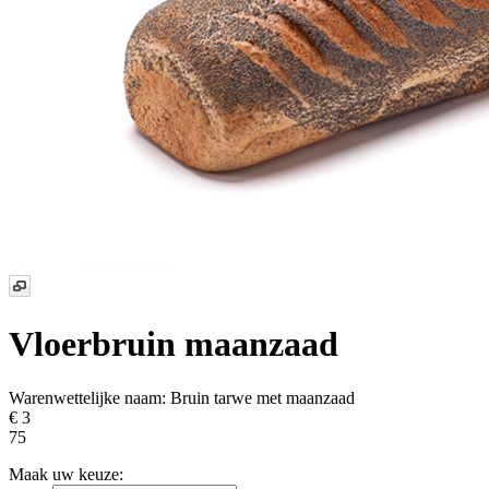
Vloerbruin maanzaad
Warenwettelijke naam:
Bruin tarwe met maanzaad
€ 3
75
Maak uw keuze: