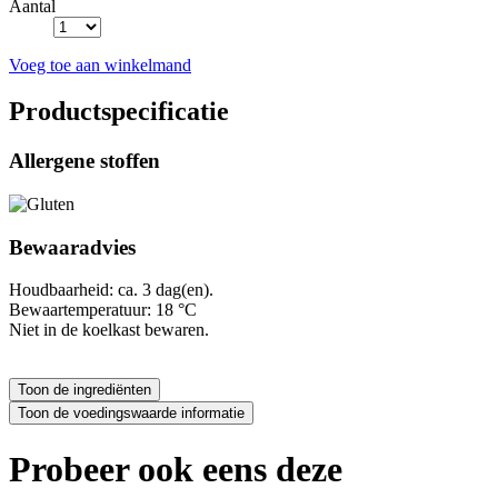
Aantal
Voeg toe aan winkelmand
Productspecificatie
Allergene stoffen
Bewaaradvies
Houdbaarheid: ca. 3 dag(en).
Bewaartemperatuur: 18 °C
Niet in de koelkast bewaren.
Probeer ook eens deze