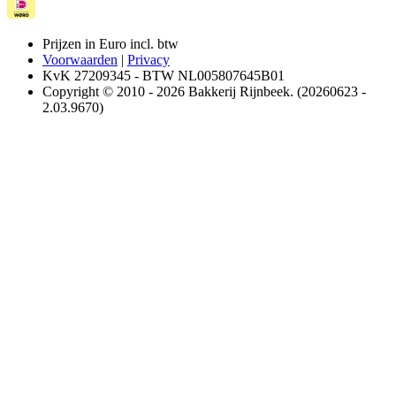
Prijzen in Euro incl. btw
Voorwaarden
|
Privacy
KvK 27209345 - BTW NL005807645B01
Copyright © 2010 - 2026 Bakkerij Rijnbeek. (20260623 -
2.03.9670)