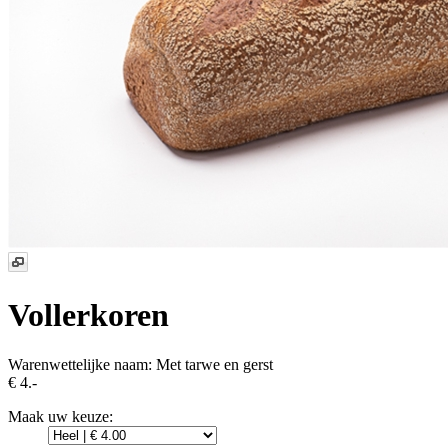
Vollerkoren
Warenwettelijke naam:
Met tarwe en gerst
€ 4.-
Maak uw keuze: