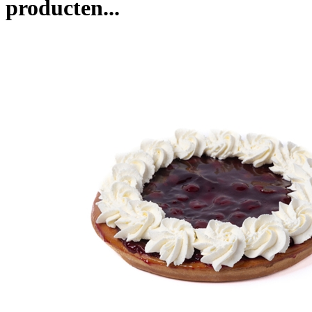
producten...