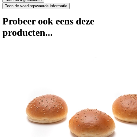
Probeer ook eens deze
producten...