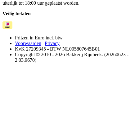
uiterlijk tot 18:00 uur geplaatst worden.
Veilig betalen
Prijzen in Euro incl. btw
Voorwaarden
|
Privacy
KvK 27209345 - BTW NL005807645B01
Copyright © 2010 - 2026 Bakkerij Rijnbeek. (20260623 -
2.03.9670)