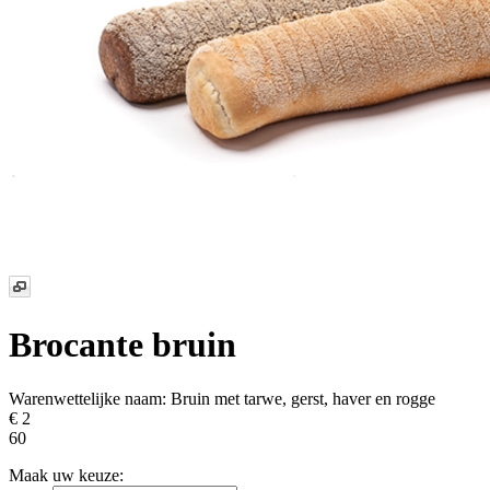
Brocante bruin
Warenwettelijke naam:
Bruin met tarwe, gerst, haver en rogge
€ 2
60
Maak uw keuze: