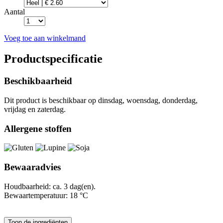
Aantal
Voeg toe aan winkelmand
Productspecificatie
Beschikbaarheid
Dit product is beschikbaar op dinsdag, woensdag, donderdag,
vrijdag en zaterdag.
Allergene stoffen
Bewaaradvies
Houdbaarheid: ca. 3 dag(en).
Bewaartemperatuur: 18 °C