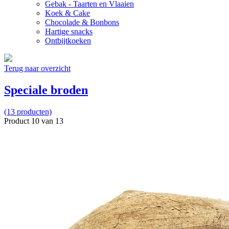
Gebak - Taarten en Vlaaien
Koek & Cake
Chocolade & Bonbons
Hartige snacks
Ontbijtkoeken
Terug naar overzicht
Speciale broden
(13 producten)
Product 10 van 13