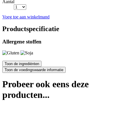
Aantal
Voeg toe aan winkelmand
Productspecificatie
Allergene stoffen
Probeer ook eens deze
producten...