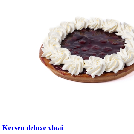
Kersen deluxe vlaai