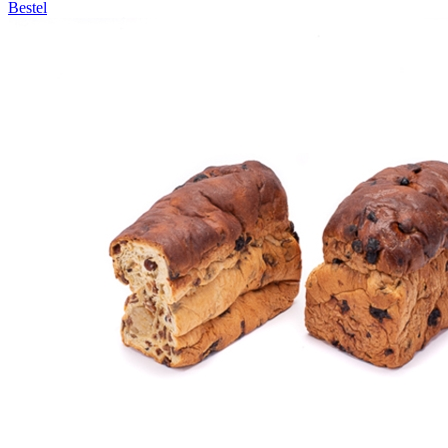
Bestel