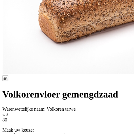
Volkorenvloer gemengdzaad
Warenwettelijke naam:
Volkoren tarwe
€ 3
80
Maak uw keuze: