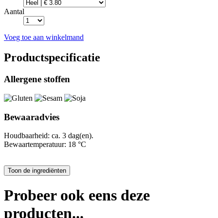
Aantal
Voeg toe aan winkelmand
Productspecificatie
Allergene stoffen
Bewaaradvies
Houdbaarheid: ca. 3 dag(en).
Bewaartemperatuur: 18 °C
Probeer ook eens deze
producten...