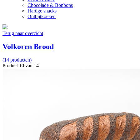
Chocolade & Bonbons
Hartige snacks
Ontbijtkoeken
Terug naar overzicht
Volkoren Brood
(14 producten)
Product 10 van 14