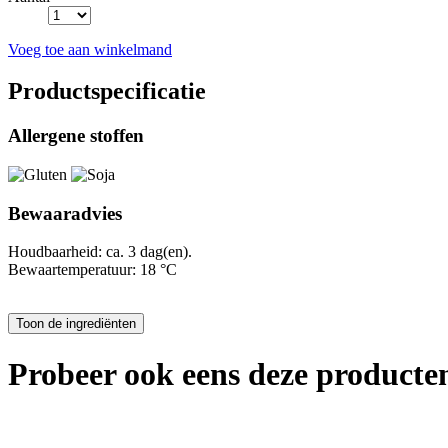
Voeg toe aan winkelmand
Productspecificatie
Allergene stoffen
Bewaaradvies
Houdbaarheid: ca. 3 dag(en).
Bewaartemperatuur: 18 °C
Probeer ook eens deze producten