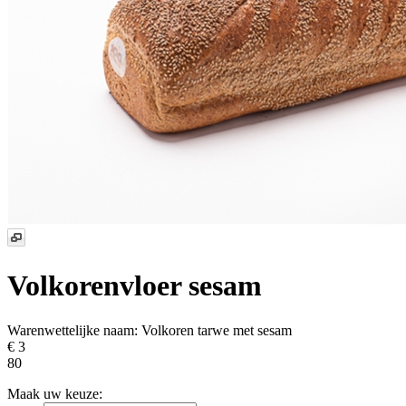
Volkorenvloer sesam
Warenwettelijke naam:
Volkoren tarwe met sesam
€ 3
80
Maak uw keuze: