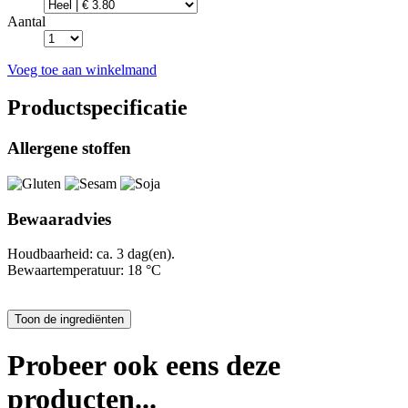
Aantal
Voeg toe aan winkelmand
Productspecificatie
Allergene stoffen
Bewaaradvies
Houdbaarheid: ca. 3 dag(en).
Bewaartemperatuur: 18 °C
Probeer ook eens deze
producten...